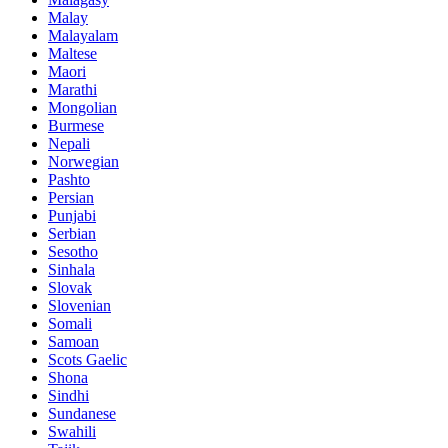
Malay
Malayalam
Maltese
Maori
Marathi
Mongolian
Burmese
Nepali
Norwegian
Pashto
Persian
Punjabi
Serbian
Sesotho
Sinhala
Slovak
Slovenian
Somali
Samoan
Scots Gaelic
Shona
Sindhi
Sundanese
Swahili